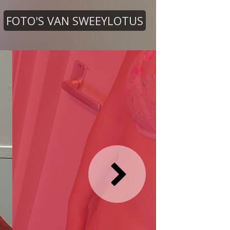
FOTO'S VAN SWEEYLOTUS